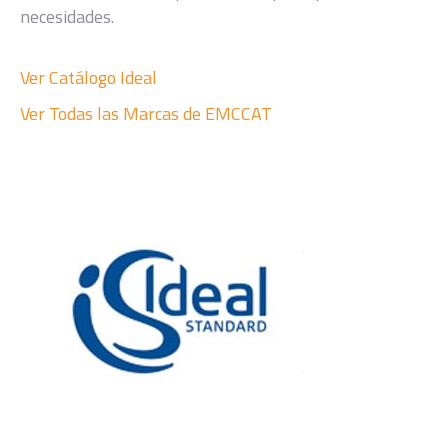
necesidades.
Ver Catálogo Ideal
Ver Todas las Marcas de EMCCAT