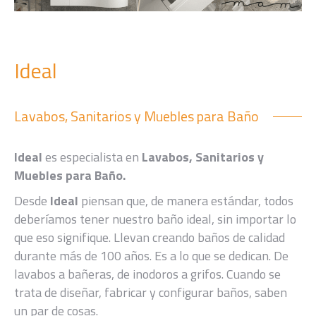
Ideal
Lavabos, Sanitarios y Muebles para Baño
Ideal
es especialista en
Lavabos, Sanitarios y
Muebles para Baño.
Desde
Ideal
piensan que, de manera estándar, todos
deberíamos tener nuestro baño ideal, sin importar lo
que eso signifique. Llevan creando baños de calidad
durante más de 100 años. Es a lo que se dedican. De
lavabos a bañeras, de inodoros a grifos. Cuando se
trata de diseñar, fabricar y configurar baños, saben
un par de cosas.