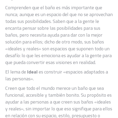
Comprenden que el baño es más importante que
nunca; aunque es un espacio del que no se aprovechan
todas sus posibilidades. Saben que a la gente le
encanta pensar sobre las posibilidades para sus
baños, pero necesita ayuda para dar con la mejor
solución para ellos; dicho de otro modo, sus baños
«ideales y reales» son espacios que suponen todo un
desafío: lo que les emociona es ayudar a la gente para
que pueda convertir esas visiones en realidad.
El lema de
Ideal
es construir «espacios adaptados a
las personas».
Creen que todo el mundo merece un baño que sea
funcional, accesible y también bonito. Su propósito es
ayudar a las personas a que creen sus baños «ideales
y reales», sin importar lo que eso signifique para ellos
en relación con su espacio, estilo, presupuesto o