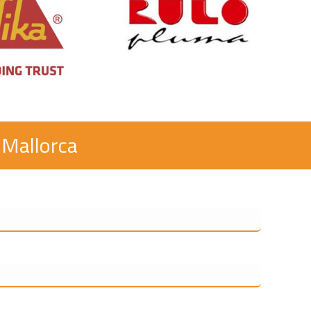
 Mallorca