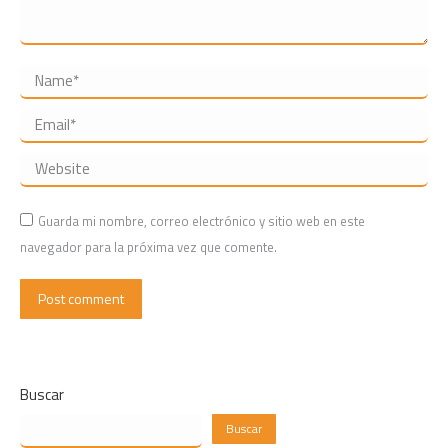
Name *
Email *
Website
Guarda mi nombre, correo electrónico y sitio web en este
navegador para la próxima vez que comente.
Post comment
Buscar
Buscar