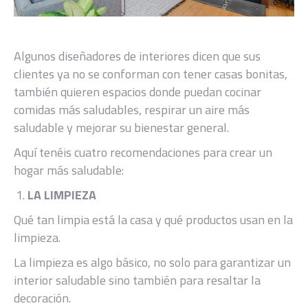
Algunos diseñadores de interiores dicen que sus
clientes ya no se conforman con tener casas bonitas,
también quieren espacios donde puedan cocinar
comidas más saludables, respirar un aire más
saludable y mejorar su bienestar general.
Aquí tenéis cuatro recomendaciones para crear un
hogar más saludable:
LA LIMPIEZA
Qué tan limpia está la casa y qué productos usan en la
limpieza.
La limpieza es algo básico, no solo para garantizar un
interior saludable sino también para resaltar la
decoración.