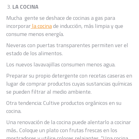
LA COCINA
Mucha gente se deshace de cocinas a gas para
incorporar
la cocina
de inducción, más limpia y que
consume menos energía.
Neveras con puertas transparentes permiten ver el
estado de los alimentos.
Los nuevos lavavajillas consumen menos agua.
Preparar su propio detergente con recetas caseras en
lugar de comprar productos cuyas sustancias químicas
se pueden filtrar al medio ambiente.
Otra tendencia: Cultive productos orgánicos en su
cocina.
Una renovación de la cocina puede alentarlo a cocinar
más.. Coloque un plato con frutas frescas en los
mostradores y utilice colores relajantes. “Una cocina