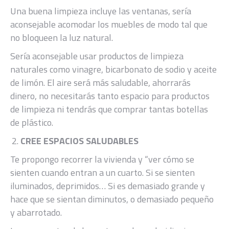
Una buena limpieza incluye las ventanas, sería
aconsejable acomodar los muebles de modo tal que
no bloqueen la luz natural.
Sería aconsejable usar productos de limpieza
naturales como vinagre, bicarbonato de sodio y aceite
de limón. El aire será más saludable, ahorrarás
dinero, no necesitarás tanto espacio para productos
de limpieza ni tendrás que comprar tantas botellas
de plástico.
CREE ESPACIOS SALUDABLES
Te propongo recorrer la vivienda y “ver cómo se
sienten cuando entran a un cuarto. Si se sienten
iluminados, deprimidos… Si es demasiado grande y
hace que se sientan diminutos, o demasiado pequeño
y abarrotado.