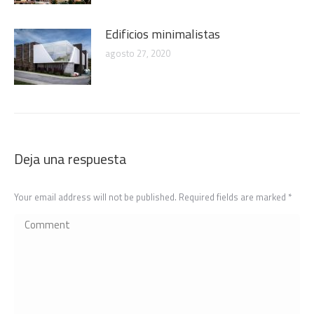
Edificios minimalistas
agosto 27, 2020
Deja una respuesta
Your email address will not be published. Required fields are marked
*
Comment