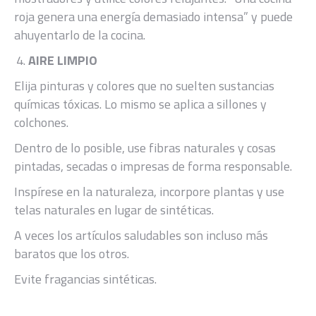
roja genera una energía demasiado intensa” y puede
ahuyentarlo de la cocina.
AIRE LIMPIO
Elija pinturas y colores que no suelten sustancias
químicas tóxicas. Lo mismo se aplica a sillones y
colchones.
Dentro de lo posible, use fibras naturales y cosas
pintadas, secadas o impresas de forma responsable.
Inspírese en la naturaleza, incorpore plantas y use
telas naturales en lugar de sintéticas.
A veces los artículos saludables son incluso más
baratos que los otros.
Evite fragancias sintéticas.