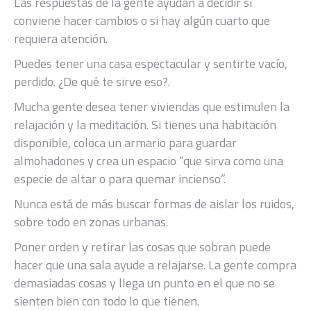
Las respuestas de la gente ayudan a decidir si
conviene hacer cambios o si hay algún cuarto que
requiera atención.
Puedes tener una casa espectacular y sentirte vacío,
perdido. ¿De qué te sirve eso?.
Mucha gente desea tener viviendas que estimulen la
relajación y la meditación. Si tienes una habitación
disponible, coloca un armario para guardar
almohadones y crea un espacio “que sirva como una
especie de altar o para quemar incienso”.
Nunca está de más buscar formas de aislar los ruidos,
sobre todo en zonas urbanas.
Poner orden y retirar las cosas que sobran puede
hacer que una sala ayude a relajarse. La gente compra
demasiadas cosas y llega un punto en el que no se
sienten bien con todo lo que tienen.